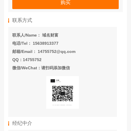
购买
联系方式
联系人/Name： 域名财富
电话/Tel： 15638913377
邮箱/Email： 14755752@qq.com
QQ：14755752
微信/WeChat：请扫码添加微信
经纪中介